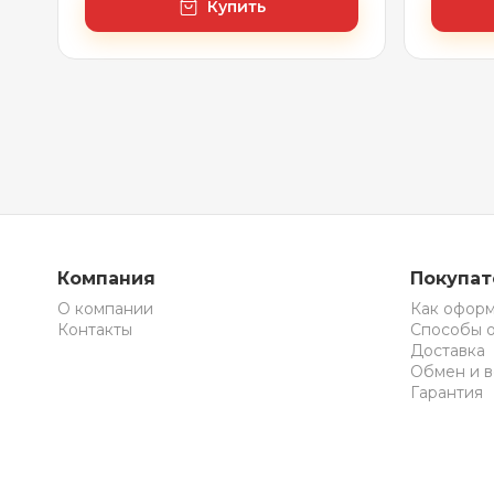
Купить
Компания
Покупа
О компании
Как оформ
Контакты
Способы 
Доставка
Обмен и в
Гарантия