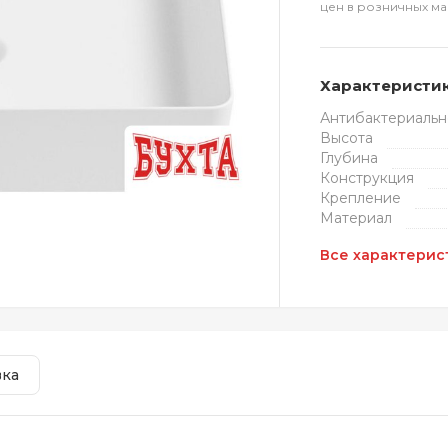
цен в розничных ма
Характеристи
Антибактериальн
Высота
Глубина
Конструкция
Крепление
Материал
Все характерис
вка