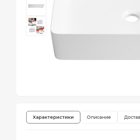
Характеристики
Описание
Доста