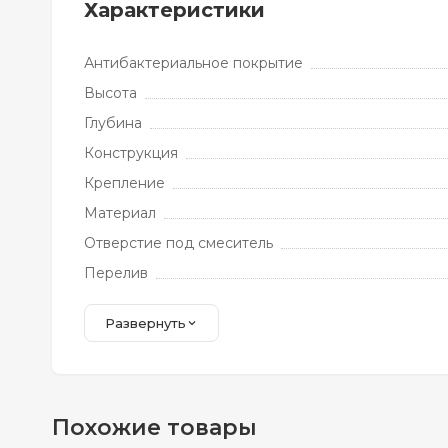
Характеристики
Антибактериальное покрытие
Высота
Глубина
Конструкция
Крепление
Материал
Отверстие под смеситель
Перелив
Развернуть
Похожие товары