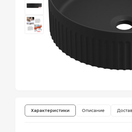
Характеристики
Описание
Доста