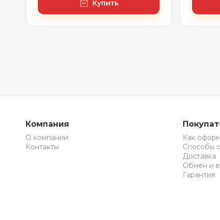
белый)
Купить
Компания
Покупа
О компании
Как оформ
Контакты
Способы 
Доставка
Обмен и в
Гарантия