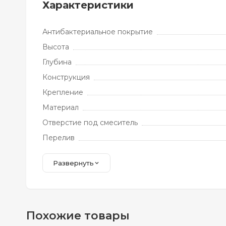
Характеристики
Антибактериальное покрытие
Высота
Глубина
Конструкция
Крепление
Материал
Отверстие под смеситель
Перелив
Развернуть
Похожие товары