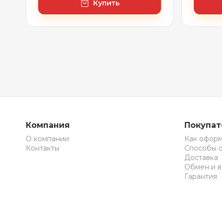
Купить
Компания
Покупа
О компании
Как оформ
Контакты
Способы 
Доставка
Обмен и в
Гарантия