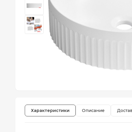
Характеристики
Описание
Доста