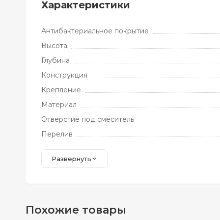
Характеристики
Антибактериальное покрытие
Высота
Глубина
Конструкция
Крепление
Материал
Отверстие под смеситель
Перелив
Развернуть
Похожие товары