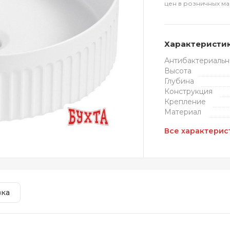
цен в розничных ма
Характеристи
Антибактериальн
Высота
Глубина
Конструкция
Крепление
Материал
Все характерис
вка