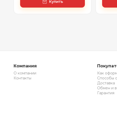
Купить
Компания
Покупа
О компании
Как оформ
Контакты
Способы 
Доставка
Обмен и в
Гарантия