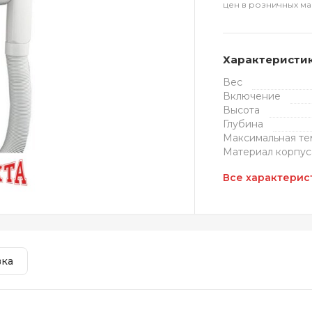
цен в розничных ма
Характеристи
Вес
Включение
Высота
Глубина
Максимальная те
Материал корпус
Все характерис
вка