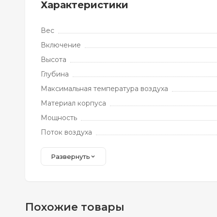
Характеристики
Вес
Включение
Высота
Глубина
Максимальная температура воздуха
Материал корпуса
Мощность
Поток воздуха
Развернуть
Похожие товары