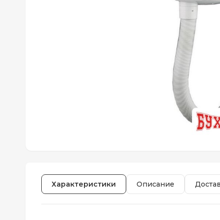
Характеристики
Описание
Доста