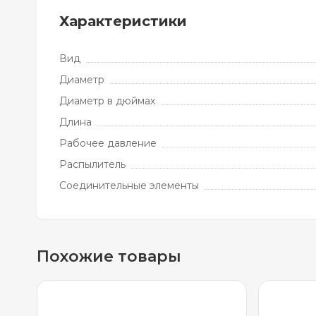
Характеристики
Вид
Диаметр
Диаметр в дюймах
Длина
Рабочее давление
Распылитель
Соединительные элементы
Похожие товары