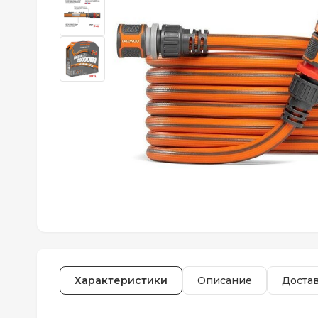
Характеристики
Описание
Доста