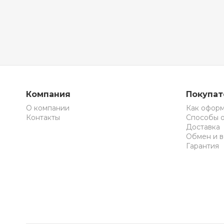
Компания
Покупа
О компании
Как оформ
Контакты
Способы 
Доставка
Обмен и в
Гарантия