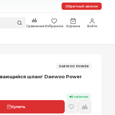
Обратный звонок
Сравнение
Избранное
Корзина
Войти
DAEWOO POWER
ивающийся шланг Daewoo Power
В наличии
Купить