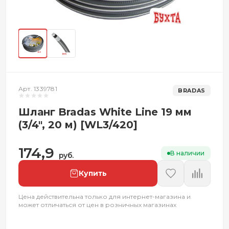
Арт. 1339781
BRADAS
Шланг Bradas White Line 19 мм
(3/4", 20 м) [WL3/420]
174,9
В наличии
руб.
Купить
Цена действительна только для интернет-магазина и
может отличаться от цен в розничных магазинах