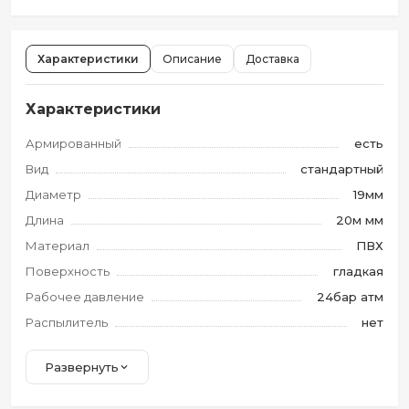
Характеристики
Описание
Доставка
Характеристики
Армированный
есть
Вид
стандартный
Диаметр
19мм
Длина
20м мм
Материал
ПВХ
Поверхность
гладкая
Рабочее давление
24бар атм
Распылитель
нет
Развернуть