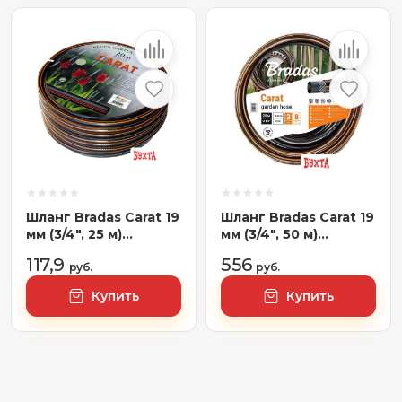
Шланг Bradas Carat 19
Шланг Bradas Carat 19
мм (3/4", 25 м)
мм (3/4", 50 м)
[WFC3/425]
[WFC3/450]
117,9
556
руб.
руб.
Купить
Купить