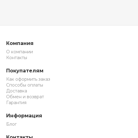
Компания
О компании
Контакты
Покупателям
Как оформить заказ
Способы оплаты
Доставка
Обмен и возврат
Гарантия
Информация
Блог
Контакты