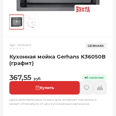
Арт. 4929430
GERHANS
Кухонная мойка Gerhans K36050B
(графит)
367,55
В наличии
руб.
Купить
Цена действительна только для интернет-магазина и
может отличаться от цен в розничных магазинах