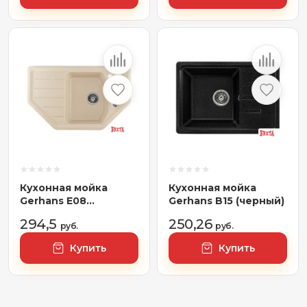
Кухонная мойка
Кухонная мойка
Gerhans E08
Gerhans B15 (черный)
(бежевый)
294,5
250,26
руб.
руб.
Купить
Купить