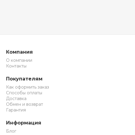
Компания
О компании
Контакты
Покупателям
Как оформить заказ
Способы оплаты
Доставка
Обмен и возврат
Гарантия
Информация
Блог