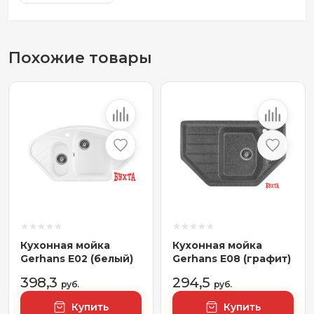
Похожие товары
Кухонная мойка
Кухонная мойка
Gerhans E02 (белый)
Gerhans E08 (графит)
398,3
294,5
руб.
руб.
Купить
Купить