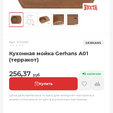
Арт. 1120067
GERHANS
Кухонная мойка Gerhans A01
(терракот)
256,37
В наличии
руб.
Купить
Цена действительна только для интернет-магазина и
может отличаться от цен в розничных магазинах