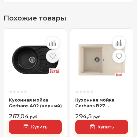
Похожие товары
Кухонная мойка
Кухонная мойка
Gerhans A02 (черный)
Gerhans B27
(бежевый)
267,04
294,5
руб.
руб.
Купить
Купить