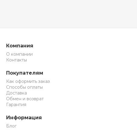
Компания
О компании
Контакты
Покупателям
Как оформить заказ
Способы оплаты
Доставка
Обмен и возврат
Гарантия
Информация
Блог