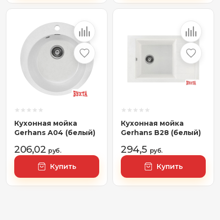
Кухонная мойка
Кухонная мойка
Gerhans A04 (белый)
Gerhans B28 (белый)
206,02
294,5
руб.
руб.
Купить
Купить