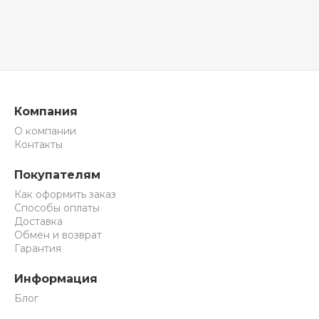
Компания
О компании
Контакты
Покупателям
Как оформить заказ
Способы оплаты
Доставка
Обмен и возврат
Гарантия
Информация
Блог