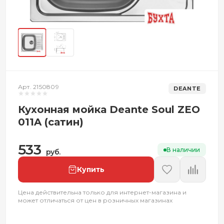
Арт. 2150809
DEANTE
Кухонная мойка Deante Soul ZEO
011A (сатин)
533
В наличии
руб.
Купить
Цена действительна только для интернет-магазина и
может отличаться от цен в розничных магазинах