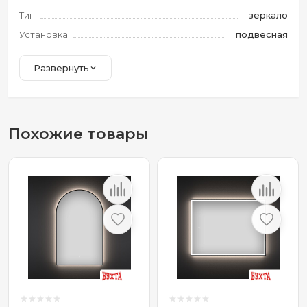
Тип
зеркало
Установка
подвесная
Развернуть
Похожие товары