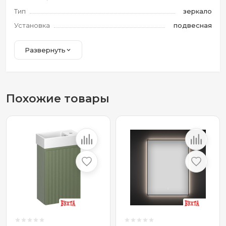
Тип
зеркало
Установка
подвесная
Развернуть
Похожие товары