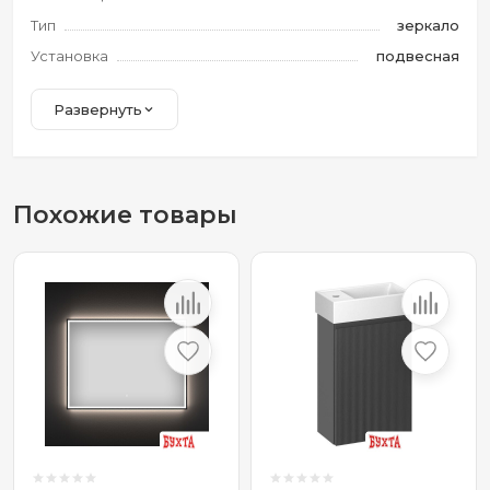
Тип
зеркало
Установка
подвесная
Развернуть
Похожие товары