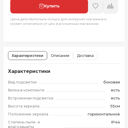
Купить
Цена действительна только для интернет-магазина и
может отличаться от цен в розничных магазинах
Характеристики
Описание
Доставка
Характеристики
Вид подсветки
боковая
Вилка в комплекте
есть
Встроенная подсветка
есть
Высота зеркала
55см
Положение зеркала
горизонтальное
Степень пыле- и
IP44
влагозащиты