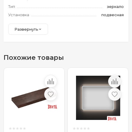
Тип
зеркало
Установка
подвесная
Развернуть
Похожие товары