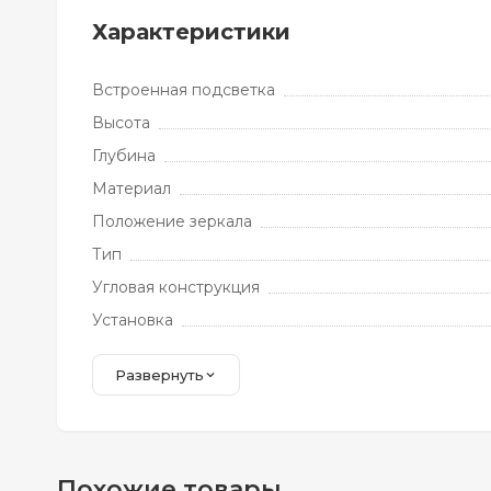
Характеристики
Встроенная подсветка
Высота
Глубина
Материал
Положение зеркала
Тип
Угловая конструкция
Установка
Развернуть
Похожие товары