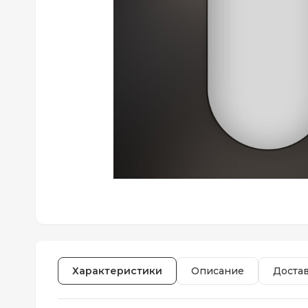
Характеристики
Описание
Доста