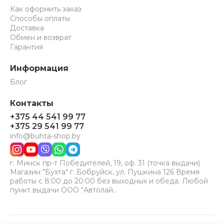
Как оформить заказ
Способы оплаты
Доставка
Обмен и возврат
Гарантия
Информация
Блог
Контакты
+375 44 541 99 77
+375 29 541 99 77
info@buhta-shop.by
г. Минск пр-т Победителей, 19, оф. 31 (точка выдачи)
Магазин "Бухта" г. Бобруйск, ул. Пушкина 126 Время
работы с 8:00 до 20:00 без выходных и обеда. Любой
пункт выдачи ООО "Автолай…