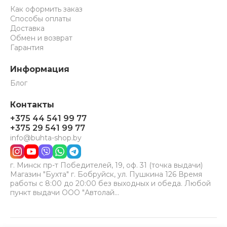
Как оформить заказ
Способы оплаты
Доставка
Обмен и возврат
Гарантия
Информация
Блог
Контакты
+375 44 541 99 77
+375 29 541 99 77
info@buhta-shop.by
г. Минск пр-т Победителей, 19, оф. 31 (точка выдачи)
Магазин "Бухта" г. Бобруйск, ул. Пушкина 126 Время
работы с 8:00 до 20:00 без выходных и обеда. Любой
пункт выдачи ООО "Автолай…