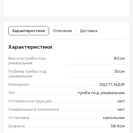
Характеристики
Описание
Доставка
Характеристики
Высота тумбы под
82см
умывальник
Глубина тумбы под
30см
умывальник
Материал
ЛДСП, МДФ
Тип
тумба под умывальник
Угловая конструкция
нет
Умывальник в комплекте
нет
Установка
напольная
Ширина
58.9см