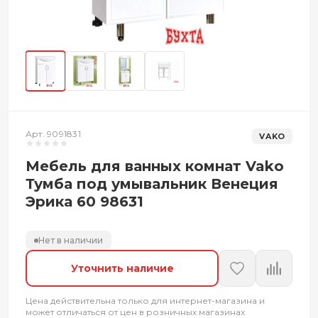
Арт. 9091831
VAKO
Мебель для ванных комнат Vako
Тумба под умывальник Венеция
Эрика 60 98631
Нет в наличии
Уточнить наличие
Цена действительна только для интернет-магазина и
может отличаться от цен в розничных магазинах