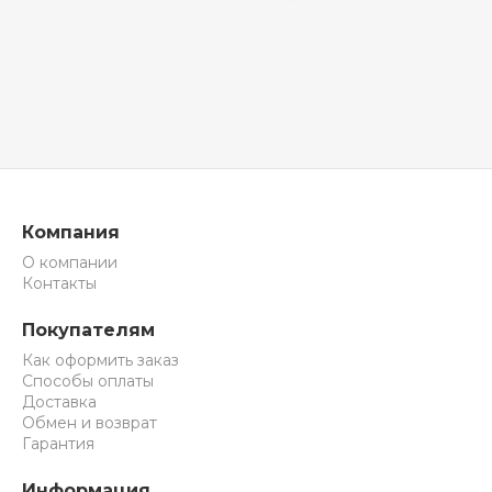
Компания
О компании
Контакты
Покупателям
Как оформить заказ
Способы оплаты
Доставка
Обмен и возврат
Гарантия
Информация