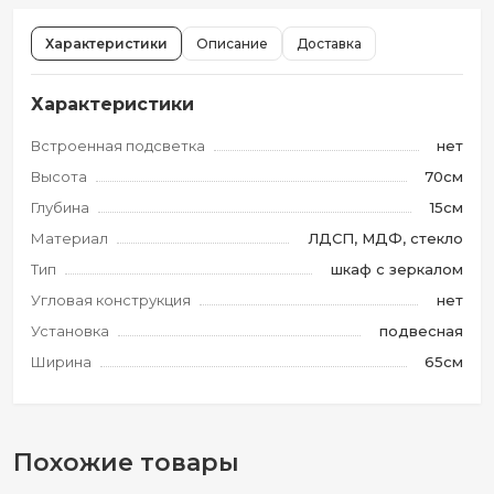
Характеристики
Описание
Доставка
Характеристики
Встроенная подсветка
нет
Высота
70см
Глубина
15см
Материал
ЛДСП, МДФ, стекло
Тип
шкаф с зеркалом
Угловая конструкция
нет
Установка
подвесная
Ширина
65см
Похожие товары