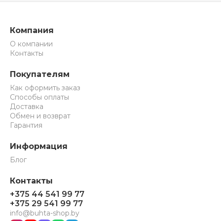
Компания
О компании
Контакты
Покупателям
Как оформить заказ
Способы оплаты
Доставка
Обмен и возврат
Гарантия
Информация
Блог
Контакты
+375 44 541 99 77
+375 29 541 99 77
info@buhta-shop.by