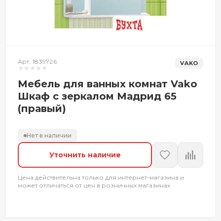
Арт. 1839726
VAKO
Мебель для ванных комнат Vako
Шкаф с зеркалом Мадрид 65
(правый)
Нет в наличии
Уточнить наличие
Цена действительна только для интернет-магазина и
может отличаться от цен в розничных магазинах