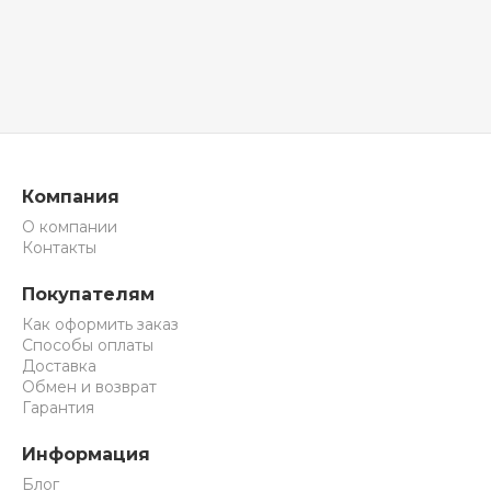
Компания
О компании
Контакты
Покупателям
Как оформить заказ
Способы оплаты
Доставка
Обмен и возврат
Гарантия
Информация
Блог