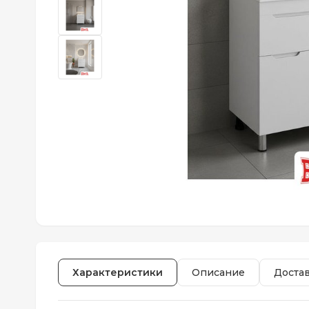
Характеристики
Описание
Доста