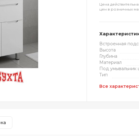
Цена действительна
цен в розничных ма
Характеристи
Встроенная подс
Высота
Глубина
Материал
Под умывальник
Тип
Все характерис
вка