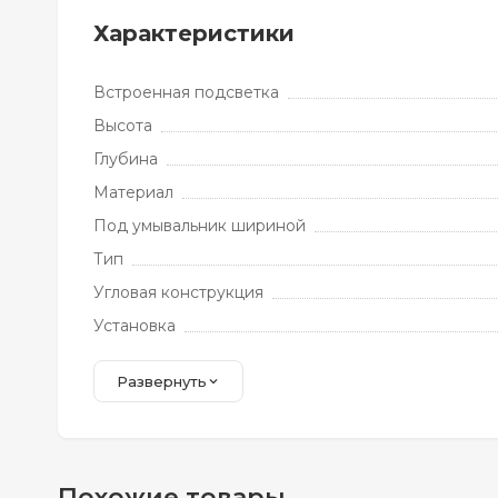
Характеристики
Встроенная подсветка
Высота
Глубина
Материал
Под умывальник шириной
Тип
Угловая конструкция
Установка
Развернуть
Похожие товары