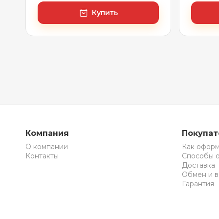
Купить
Компания
Покупа
О компании
Как оформ
Контакты
Способы 
Доставка
Обмен и в
Гарантия