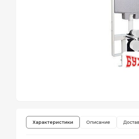
Характеристики
Описание
Доста