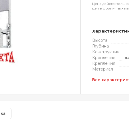
Цена действительна
цен в розничных ма
Характеристи
Высота
Глубина
Конструкция
Крепление
н
Крепления
Материал
Все характерис
вка