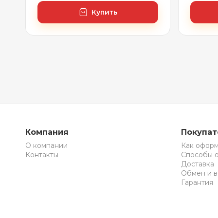
Купить
Компания
Покупа
О компании
Как оформ
Контакты
Способы 
Доставка
Обмен и в
Гарантия