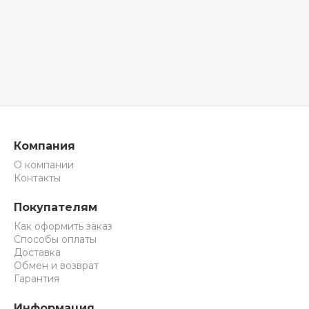
Компания
О компании
Контакты
Покупателям
Как оформить заказ
Способы оплаты
Доставка
Обмен и возврат
Гарантия
Информация