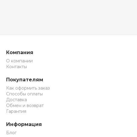
Компания
О компании
Контакты
Покупателям
Как оформить заказ
Способы оплаты
Доставка
Обмен и возврат
Гарантия
Информация
Блог