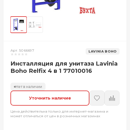
Арт. 5066697
LAVINIA BOHO
Инсталляция для унитаза Lavinia
Boho Relfix 4 в 1 77010016
Нет в наличии
Уточнить наличие
Цена действительна только для интернет-магазина и
может отличаться от цен в розничных магазинах