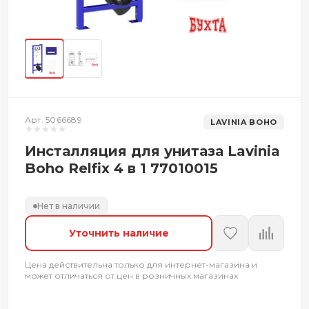
Арт. 5066689
LAVINIA BOHO
Инсталляция для унитаза Lavinia
Boho Relfix 4 в 1 77010015
Нет в наличии
Уточнить наличие
Цена действительна только для интернет-магазина и
может отличаться от цен в розничных магазинах