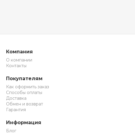
Компания
О компании
Контакты
Покупателям
Как оформить заказ
Способы оплаты
Доставка
Обмен и возврат
Гарантия
Информация
Блог