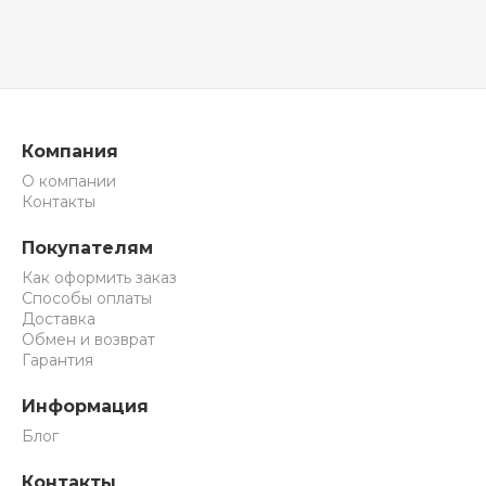
Компания
О компании
Контакты
Покупателям
Как оформить заказ
Способы оплаты
Доставка
Обмен и возврат
Гарантия
Информация
Блог
Контакты