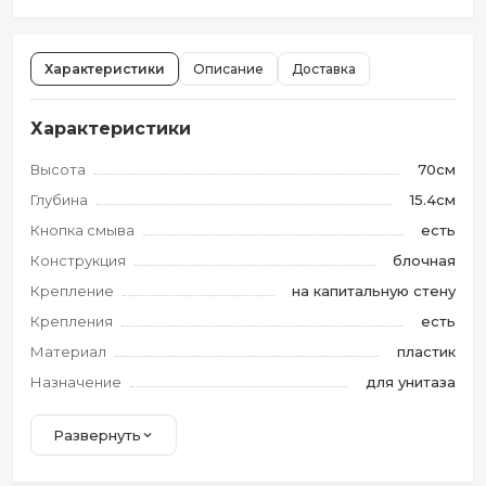
Характеристики
Описание
Доставка
Характеристики
Высота
70см
Глубина
15.4см
Кнопка смыва
есть
Конструкция
блочная
Крепление
на капитальную стену
Крепления
есть
Материал
пластик
Назначение
для унитаза
Развернуть