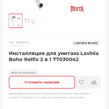
Арт. 5066703
LAVINIA BOHO
Инсталляция для унитаза Lavinia
Boho Relfix 2 в 1 77030042
Нет в наличии
Уточнить наличие
Цена действительна только для интернет-магазина и
может отличаться от цен в розничных магазинах