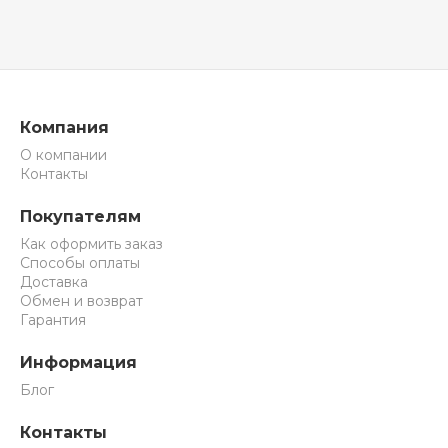
Компания
О компании
Контакты
Покупателям
Как оформить заказ
Способы оплаты
Доставка
Обмен и возврат
Гарантия
Информация
Блог
Контакты