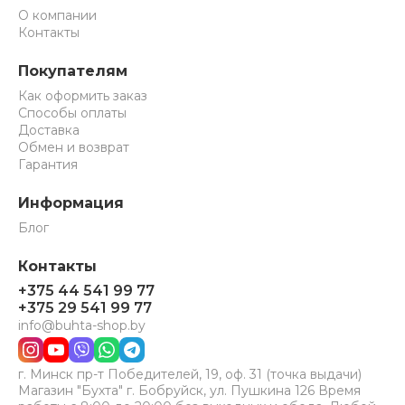
О компании
Контакты
Покупателям
Как оформить заказ
Способы оплаты
Доставка
Обмен и возврат
Гарантия
Информация
Блог
Контакты
+375 44 541 99 77
+375 29 541 99 77
info@buhta-shop.by
г. Минск пр-т Победителей, 19, оф. 31 (точка выдачи)
Магазин "Бухта" г. Бобруйск, ул. Пушкина 126 Время