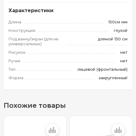
Характеристики
Длина
150см мм
Конструкция
глухой
Под ванну/экран (для не
длиной 150 см
универсальных)
Рисунок
нет
Ручки
нет
Тип
лицевой (фронтальный)
Форма
закругленный
Похожие товары