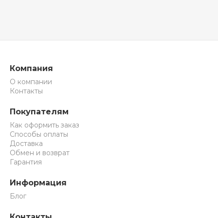
Компания
О компании
Контакты
Покупателям
Как оформить заказ
Способы оплаты
Доставка
Обмен и возврат
Гарантия
Информация
Блог
Контакты