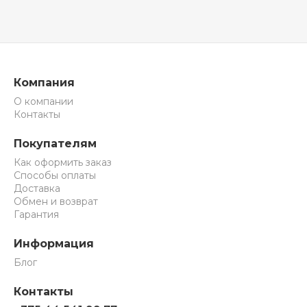
Компания
О компании
Контакты
Покупателям
Как оформить заказ
Способы оплаты
Доставка
Обмен и возврат
Гарантия
Информация
Блог
Контакты