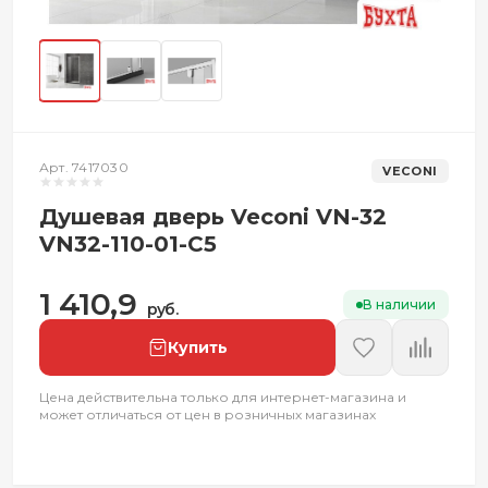
Арт. 7417030
VECONI
Душевая дверь Veconi VN-32
VN32-110-01-C5
1 410,9
В наличии
руб.
Купить
Цена действительна только для интернет-магазина и
может отличаться от цен в розничных магазинах