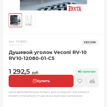
Арт. 7416532
VECONI
Душевой уголок Veconi RV-10
RV10-12080-01-C5
1 292,5
В наличии
руб.
Купить
Цена действительна только для интернет-магазина и
может отличаться от цен в розничных магазинах