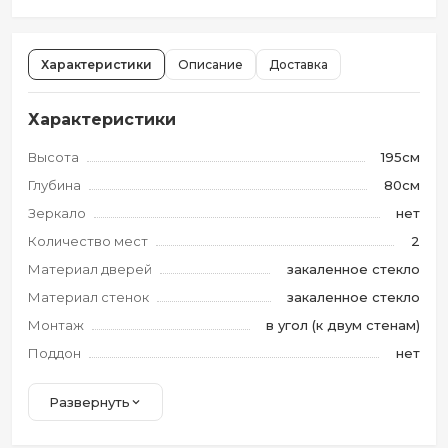
Характеристики
Описание
Доставка
Характеристики
Высота
195см
Глубина
80см
Зеркало
нет
Количество мест
2
Материал дверей
закаленное стекло
Материал стенок
закаленное стекло
Монтаж
в угол (к двум стенам)
Поддон
нет
Развернуть