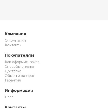
Компания
О компании
Контакты
Покупателям
Как оформить заказ
Способы оплаты
Доставка
Обмен и возврат
Гарантия
Информация
Блог
Контакты