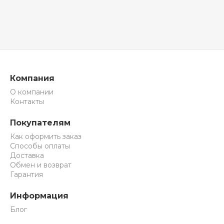
Компания
О компании
Контакты
Покупателям
Как оформить заказ
Способы оплаты
Доставка
Обмен и возврат
Гарантия
Информация
Блог