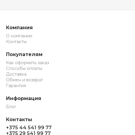
Компания
О компании
Контакты
Покупателям
Как оформить заказ
Способы оплаты
Доставка
Обмен и возврат
Гарантия
Информация
Блог
Контакты
+375 44 541 99 77
+375 29 541 99 77