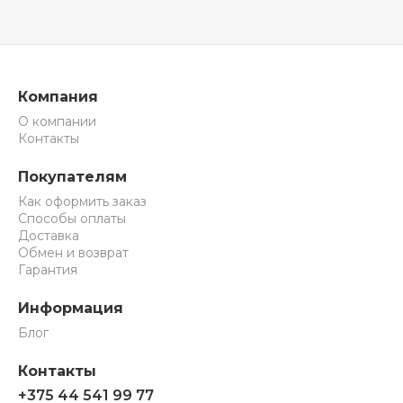
Компания
О компании
Контакты
Покупателям
Как оформить заказ
Способы оплаты
Доставка
Обмен и возврат
Гарантия
Информация
Блог
Контакты
+375 44 541 99 77