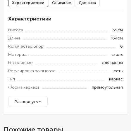
Характеристики
Описание
Доставка
Характеристики
Высота
59см
Длина
164см
Количество опор
6
Материал
сталь
Назначение
для ванны
Регулировка по высоте
есть
Тип
каркас
Форма каркаса
прямоугольная
Развернуть
Похожие товары