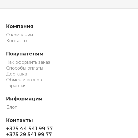
Компания
О компании
Контакты
Покупателям
Как оформить заказ
Способы оплаты
Доставка
Обмен и возврат
Гарантия
Информация
Блог
Контакты
+375 44 541 99 77
+375 29 541 99 77