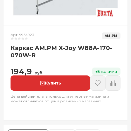
Арт. 9954923
AM.PM
Каркас AM.PM X-Joy W88A-170-
070W-R
194,9
В наличии
руб.
Купить
Цена действительна только для интернет-магазина и
может отличаться от цен в розничных магазинах