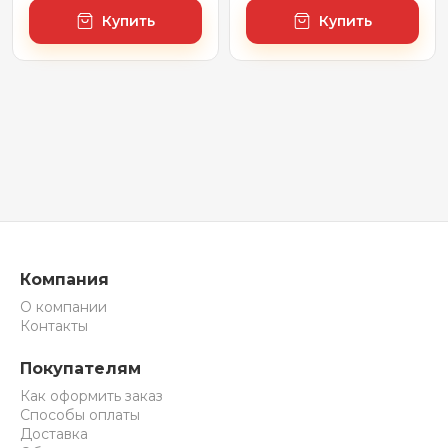
Купить
Купить
Компания
О компании
Контакты
Покупателям
Как оформить заказ
Способы оплаты
Доставка