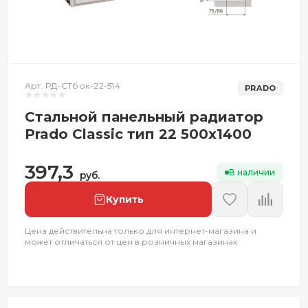
Арт. РД-СТбок-22-514
PRADO
Стальной панельный радиатор
Prado Classic тип 22 500x1400
397,3
В наличии
руб.
Купить
Цена действительна только для интернет-магазина и
может отличаться от цен в розничных магазинах