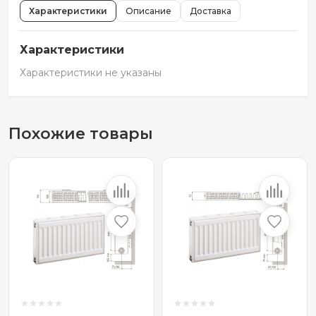
Характеристики
Описание
Доставка
Характеристики
Характеристики не указаны
Похожие товары