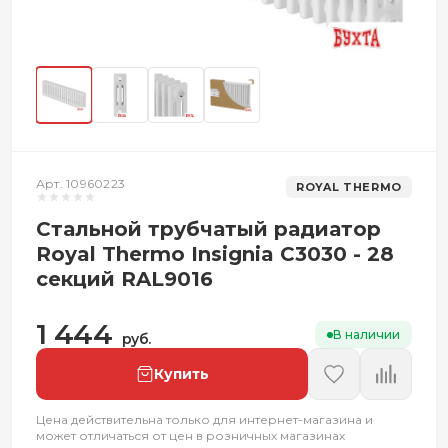
Арт. 10960223
ROYAL THERMO
Стальной трубчатый радиатор
Royal Thermo Insignia C3030 - 28
секций RAL9016
1 444
В наличии
руб.
Купить
Цена действительна только для интернет-магазина и
может отличаться от цен в розничных магазинах