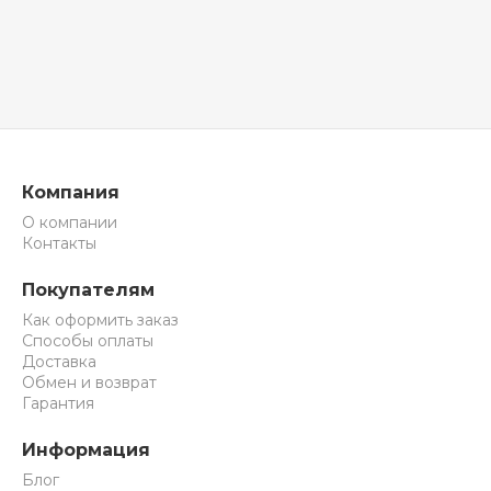
Компания
О компании
Контакты
Покупателям
Как оформить заказ
Способы оплаты
Доставка
Обмен и возврат
Гарантия
Информация
Блог