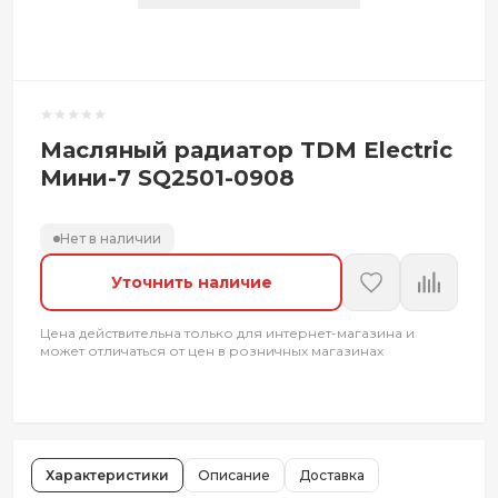
Масляный радиатор TDM Electric
Мини-7 SQ2501-0908
Нет в наличии
Уточнить наличие
Цена действительна только для интернет-магазина и
может отличаться от цен в розничных магазинах
Характеристики
Описание
Доставка