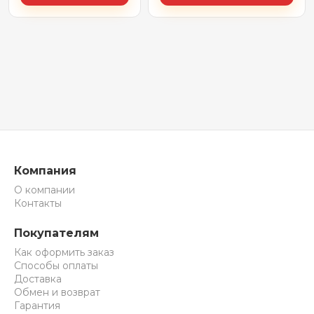
Компания
О компании
Контакты
Покупателям
Как оформить заказ
Способы оплаты
Доставка
Обмен и возврат
Гарантия