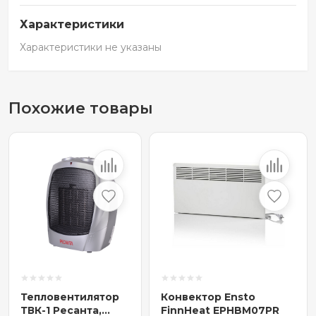
Характеристики
Характеристики не указаны
Похожие товары
Тепловентилятор
Конвектор Ensto
ТВК-1 Ресанта,
FinnHeat EPHBM07PR