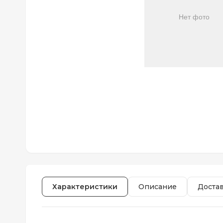
Характеристики
Описание
Доста