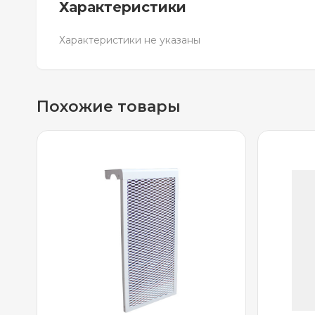
Характеристики
Характеристики не указаны
Похожие товары