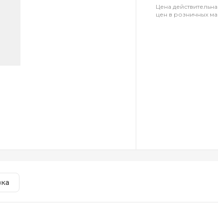
Цена действительна
цен в розничных ма
вка