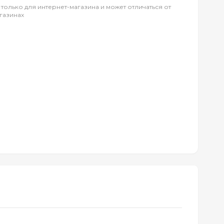
 только для интернет-магазина и может отличаться от
газинах