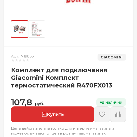
Арт. 1719853
GIACOMINI
Комплект для подключения
Giacomini Комплект
термостатический R470FX013
107,8
В наличии
руб.
Купить
Цена действительна только для интернет-магазина и
может отличаться от цен в розничных магазинах