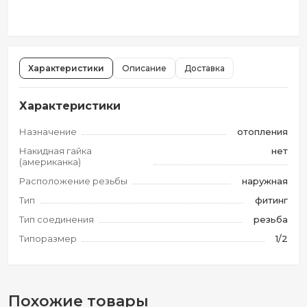
Характеристики
Описание
Доставка
Характеристики
Назначение
отопления
Накидная гайка
нет
(американка)
Расположение резьбы
наружная
Тип
фитинг
Тип соединения
резьба
Типоразмер
1/2
Похожие товары