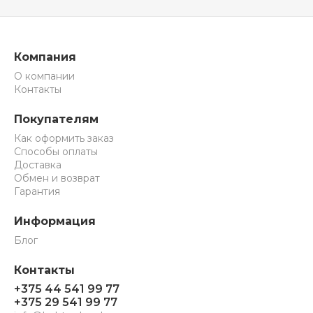
Компания
О компании
Контакты
Покупателям
Как оформить заказ
Способы оплаты
Доставка
Обмен и возврат
Гарантия
Информация
Блог
Контакты
+375 44 541 99 77
+375 29 541 99 77