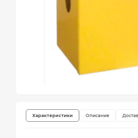
Характеристики
Описание
Доста