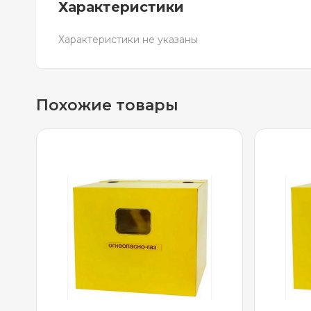
Характеристики
Характеристики не указаны
Похожие товары