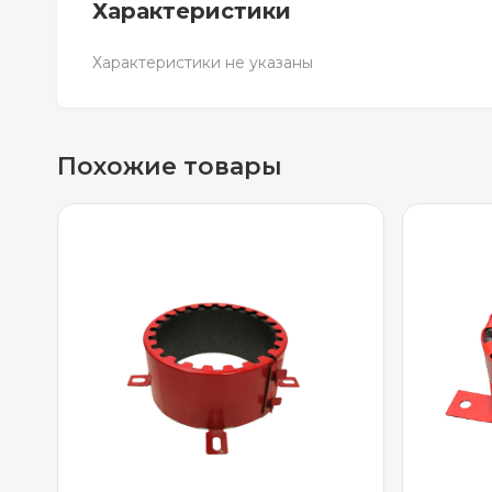
Характеристики
Характеристики не указаны
Похожие товары