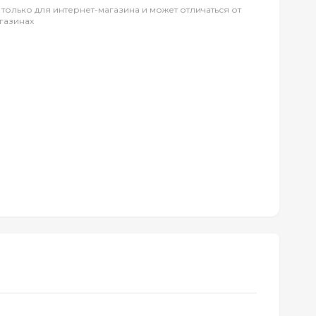
 только для интернет-магазина и может отличаться от
газинах