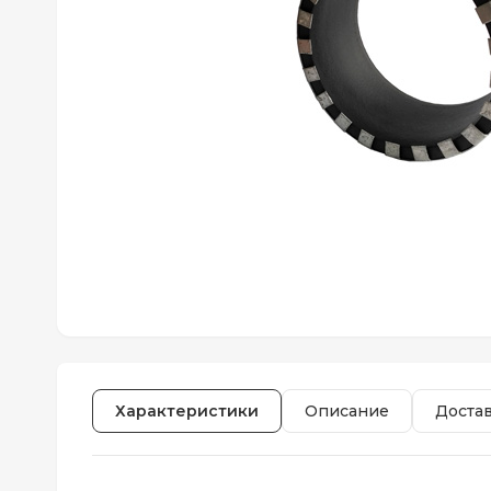
Характеристики
Описание
Доста