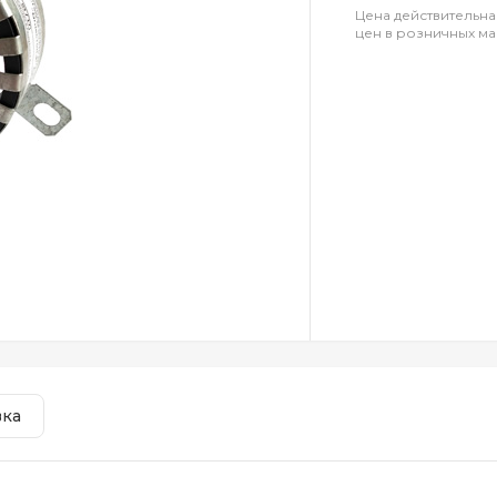
Цена действительна
цен в розничных ма
вка