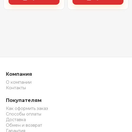
Компания
О компании
Контакты
Покупателям
Как оформить заказ
Способы оплаты
Доставка
Обмен и возврат
Гарантия