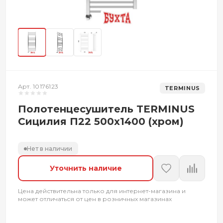
Арт. 10176123
TERMINUS
Полотенцесушитель TERMINUS
Сицилия П22 500x1400 (хром)
Нет в наличии
Уточнить наличие
Цена действительна только для интернет-магазина и
может отличаться от цен в розничных магазинах