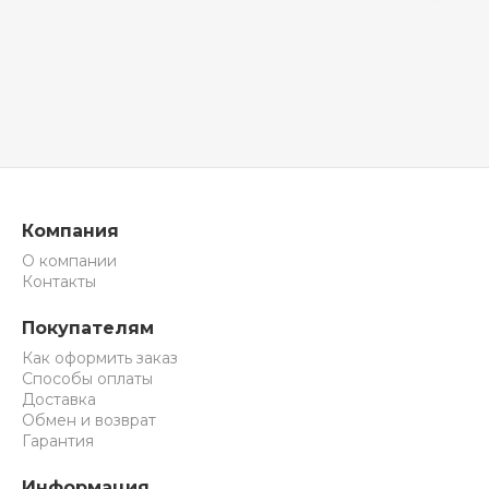
Компания
О компании
Контакты
Покупателям
Как оформить заказ
Способы оплаты
Доставка
Обмен и возврат
Гарантия
Информация