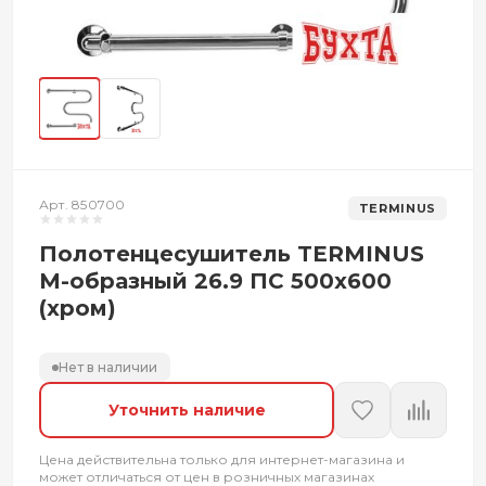
Арт. 850700
TERMINUS
Полотенцесушитель TERMINUS
М-образный 26.9 ПС 500х600
(хром)
Нет в наличии
Уточнить наличие
Цена действительна только для интернет-магазина и
может отличаться от цен в розничных магазинах