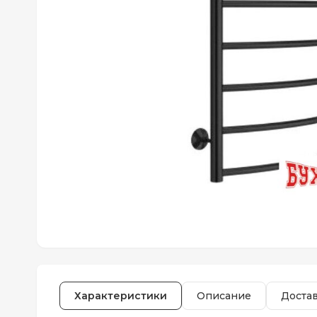
Характеристики
Описание
Доста