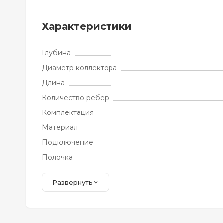
Характеристики
Глубина
Диаметр коллектора
Длина
Количество ребер
Комплектация
Материал
Подключение
Полочка
Развернуть