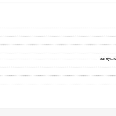
заглушк