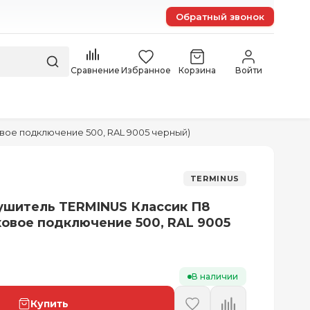
Обратный звонок
Сравнение
Избранное
Корзина
Войти
ое подключение 500, RAL 9005 черный)
TERMINUS
ушитель TERMINUS Классик П8
ковое подключение 500, RAL 9005
В наличии
Купить