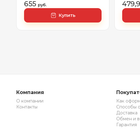
655
479,
руб.
Купить
Компания
Покупа
О компании
Как оформ
Контакты
Способы 
Доставка
Обмен и в
Гарантия