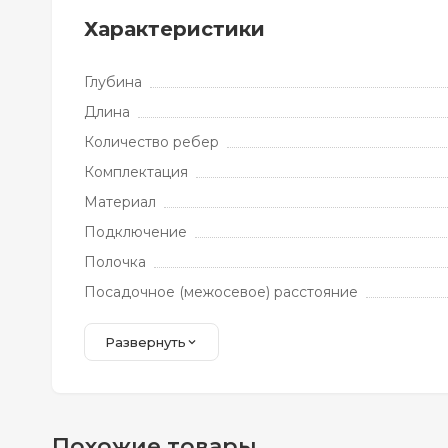
Характеристики
Глубина
Длина
Количество ребер
Комплектация
Материал
Подключение
Полочка
Посадочное (межосевое) расстояние
Развернуть
Похожие товары