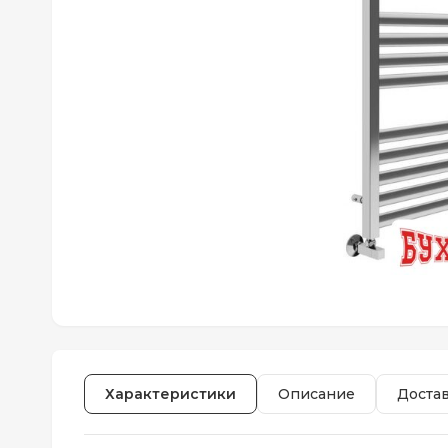
Характеристики
Описание
Доста