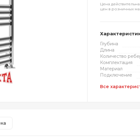
Цена действительна
цен в розничных ма
Характеристи
Глубина
Длина
Количество ребе
Комплектация
Материал
Подключение
Все характерис
вка