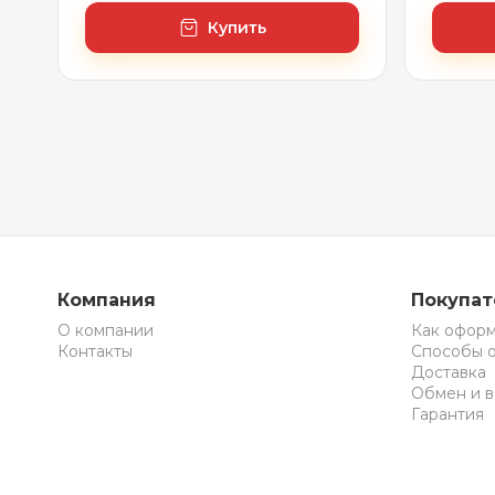
Купить
Компания
Покупа
О компании
Как оформ
Контакты
Способы 
Доставка
Обмен и в
Гарантия