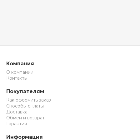
Компания
О компании
Контакты
Покупателям
Как оформить заказ
Способы оплаты
Доставка
Обмен и возврат
Гарантия
Информация