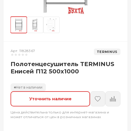
Арт. 11828367
TERMINUS
Полотенцесушитель TERMINUS
Енисей П12 500х1000
Нет в наличии
Уточнить наличие
Цена действительна только для интернет-магазина и
может отличаться от цен в розничных магазинах