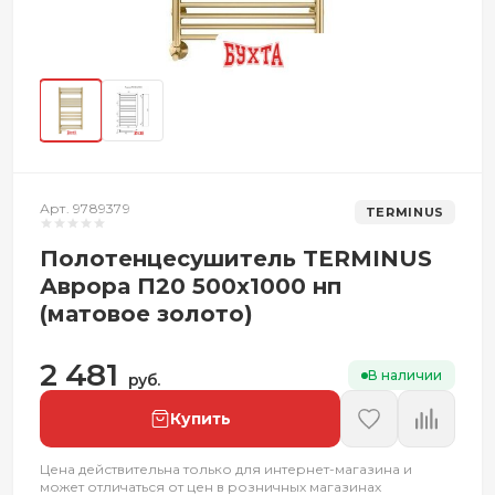
Арт. 9789379
TERMINUS
Полотенцесушитель TERMINUS
Аврора П20 500x1000 нп
(матовое золото)
2 481
В наличии
руб.
Купить
Цена действительна только для интернет-магазина и
может отличаться от цен в розничных магазинах