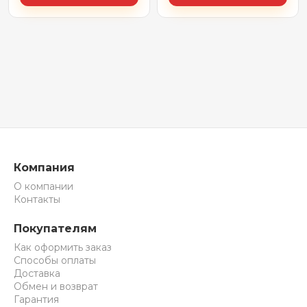
Компания
О компании
Контакты
Покупателям
Как оформить заказ
Способы оплаты
Доставка
Обмен и возврат
Гарантия