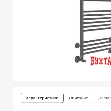
Характеристики
Описание
Доста