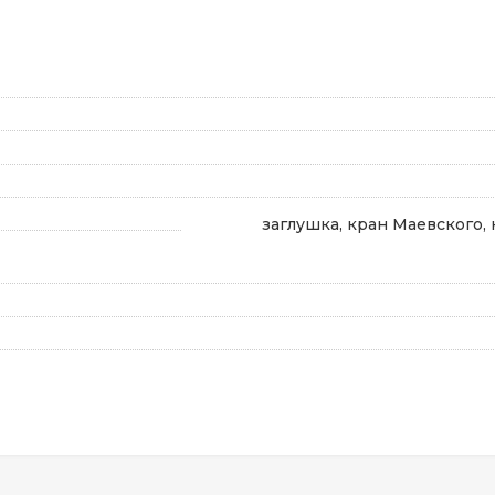
заглушка, кран Маевского, 