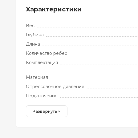
Характеристики
Вес
Глубина
Длина
Количество ребер
Комплектация
Материал
Опрессовочное давление
Подключение
Развернуть