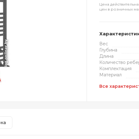
Цена действительна
цен в розничных ма
Характеристи
Вес
Глубина
Длина
Количество ребе
Комплектация
Материал
Все характерис
вка