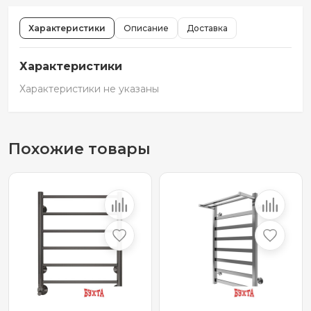
Характеристики
Описание
Доставка
Характеристики
Характеристики не указаны
Похожие товары