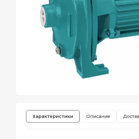
Характеристики
Описание
Доста