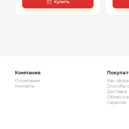
Купить
Компания
Покупа
О компании
Как оформ
Контакты
Способы 
Доставка
Обмен и в
Гарантия