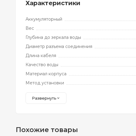
Характеристики
Аккумуляторный
Вес
Глубина до зеркала воды
Диаметр разъема соединения
Длина кабеля
Качество воды
Материал корпуса
Метод установки
Развернуть
Похожие товары